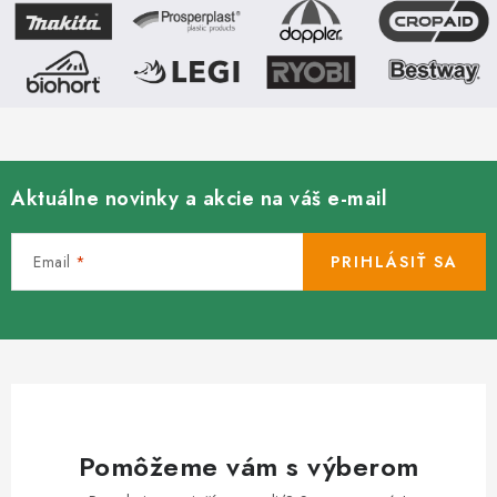
Aktuálne novinky a akcie na váš e-mail
Email
PRIHLÁSIŤ SA
Pomôžeme vám s výberom