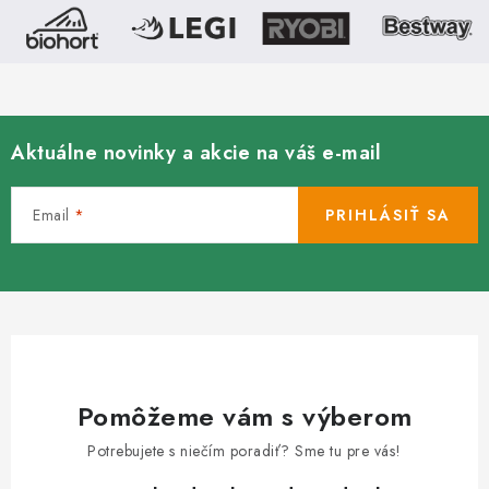
Aktuálne novinky a akcie na váš e-mail
Email
PRIHLÁSIŤ SA
Pomôžeme vám s výberom
Potrebujete s niečím poradiť? Sme tu pre vás!