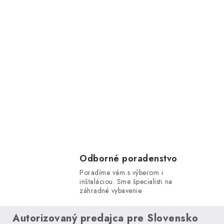
Odborné poradenstvo
Poradíme vám s výberom i
inštaláciou. Sme špecialisti na
záhradné vybavenie.
Autorizovaný predajca pre Slovensko