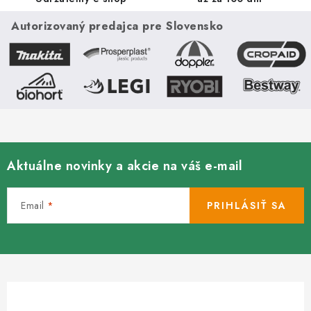
Autorizovaný predajca pre Slovensko
Aktuálne novinky a akcie na váš e-mail
Email
PRIHLÁSIŤ SA