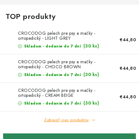
Kachle
CROCODOG pelech pre psy a mačky -
ortopedický - LIGHT GREY
€44,80
(30 ks)
Skladom - dodanie do 7 dní
CROCODOG pelech pre psy a mačky -
ortopedický - CHOCO BROWN
€44,80
(30 ks)
Skladom - dodanie do 7 dní
CROCODOG pelech pre psy a mačky -
ortopedický - CREAM BEIGE
€44,80
(30 ks)
Skladom - dodanie do 7 dní
Zobraziť viac produktov