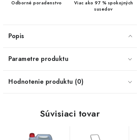
Odborné poradenstvo
Viac ako 97 % spokojných
susedov
Popis
Parametre produktu
Hodnotenie produktu (0)
Súvisiaci tovar