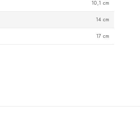
10,1 cm
14 cm
17 cm