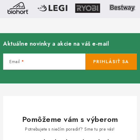
Aktuálne novinky a akcie na váš e-mail
Email
PRIHLÁSIŤ SA
Pomôžeme vám s výberom
Potrebujete s niečím poradiť? Sme tu pre vás!