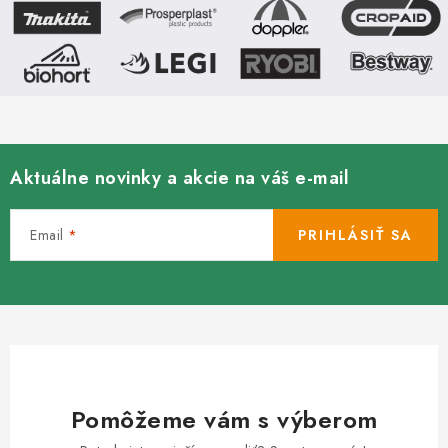
Kachle
Aktuálne novinky a akcie na váš e-mail
Email
PRIHLÁSIŤ SA
Pomôžeme vám s výberom