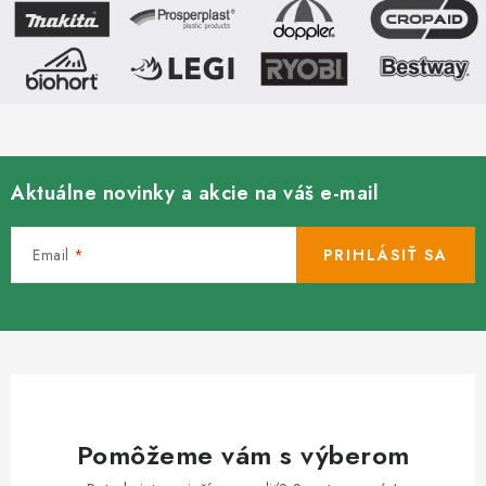
Kachle
Aktuálne novinky a akcie na váš e-mail
Email
PRIHLÁSIŤ SA
Pomôžeme vám s výberom