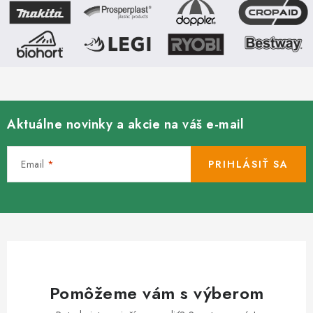
Kachle
Aktuálne novinky a akcie na váš e-mail
Email
PRIHLÁSIŤ SA
Pomôžeme vám s výberom