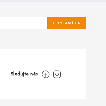
PRIHLÁSIŤ SA