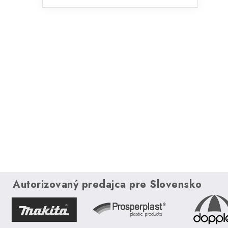
Autorizovaný predajca pre Slovensko