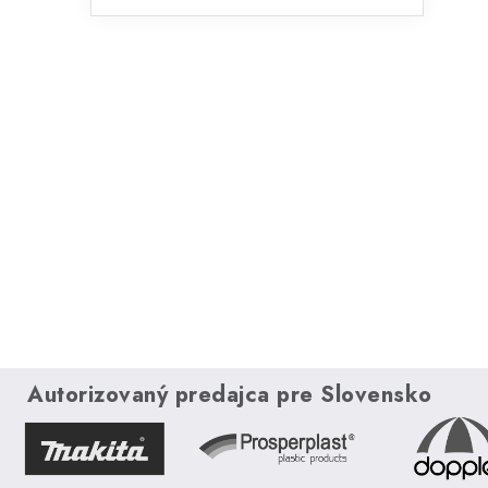
Autorizovaný predajca pre Slovensko