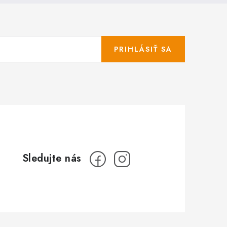
PRIHLÁSIŤ SA