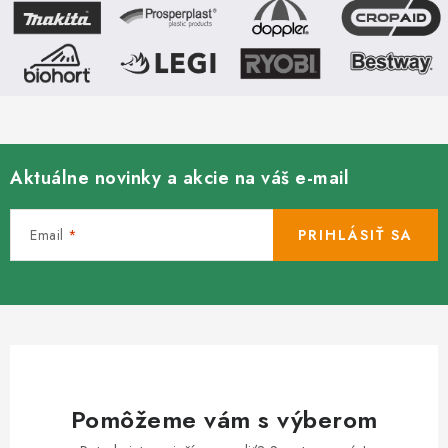
Kachle
Aktuálne novinky a akcie na váš e-mail
Email
PRIHLÁSIŤ SA
Pomôžeme vám s výberom