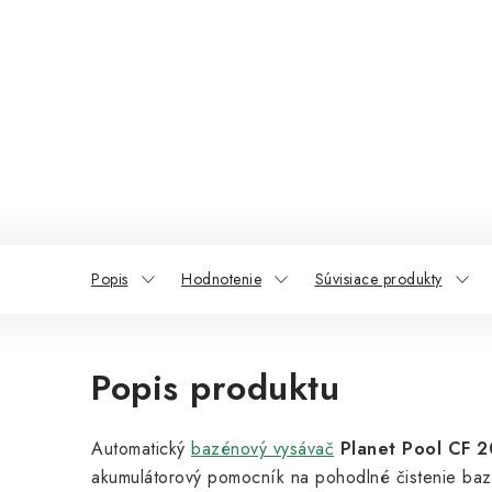
Popis
Hodnotenie
Súvisiace produkty
Popis produktu
Automatický
bazénový vysávač
Planet Pool CF 
akumulátorový pomocník na pohodlné čistenie baz