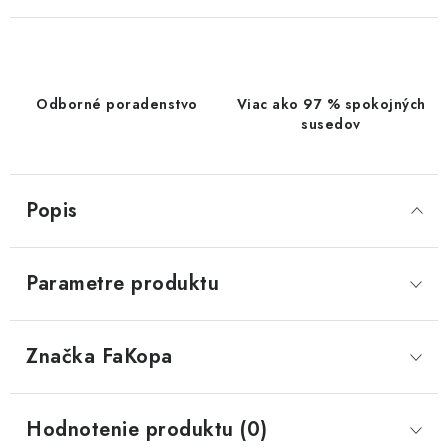
Odborné poradenstvo
Viac ako 97 % spokojných
susedov
Popis
Parametre produktu
Značka
 FaKopa
Hodnotenie produktu (0)