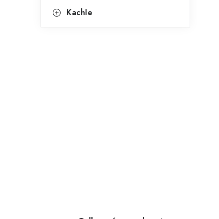
Kachle