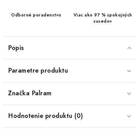
Odborné poradenstvo
Viac ako 97 % spokojných
susedov
Popis
Parametre produktu
Značka
 Palram
Hodnotenie produktu (0)