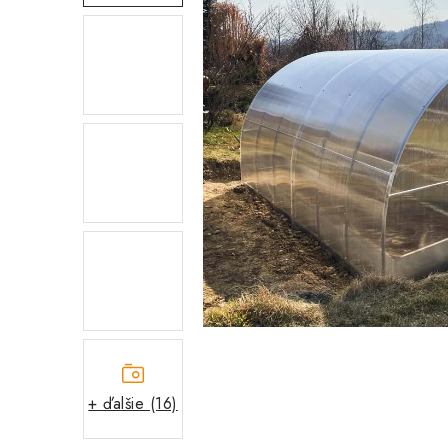
+ ďalšie (16)