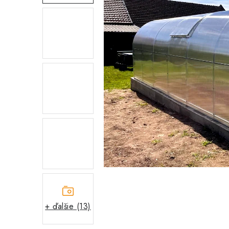
+ ďalšie (13)