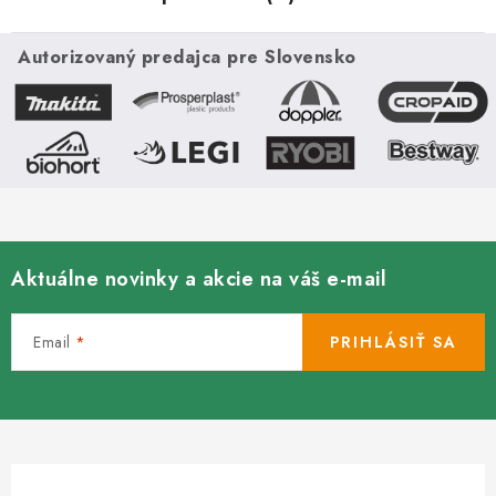
Autorizovaný predajca pre Slovensko
Aktuálne novinky a akcie na váš e-mail
Email
PRIHLÁSIŤ SA