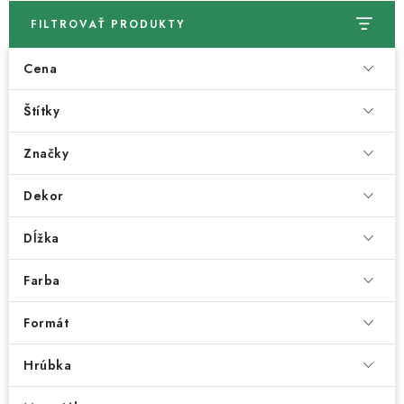
FILTROVAŤ PRODUKTY
Cena
Štítky
Značky
Dekor
Dĺžka
Farba
Formát
Hrúbka