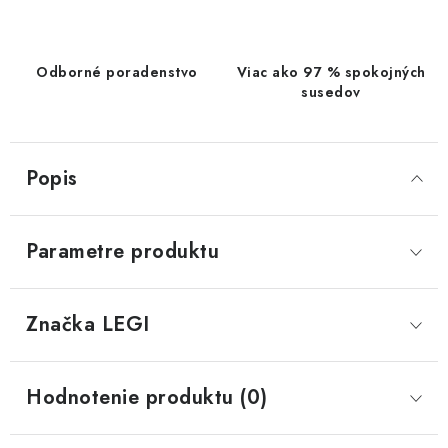
Odborné poradenstvo
Viac ako 97 % spokojných
susedov
Popis
Parametre produktu
Značka
 LEGI
Hodnotenie produktu (0)