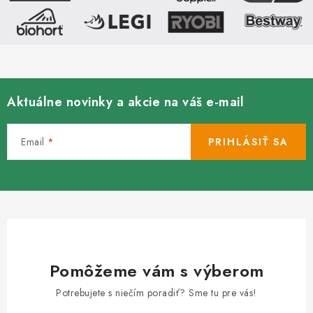
Aktuálne novinky a akcie na váš e-mail
Email
PRIHLÁSIŤ SA
Pomôžeme vám s výberom
Potrebujete s niečím poradiť? Sme tu pre vás!