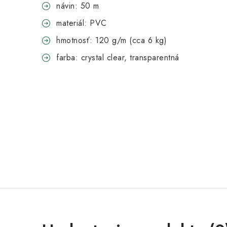
návin: 50 m
materiál: PVC
hmotnosť: 120 g/m (cca 6 kg)
farba: crystal clear, transparentná