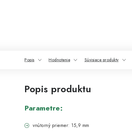
Popis
Hodnotenie
Súvisiace produkty
Popis produktu
Parametre:
vnútorný priemer: 15,9 mm