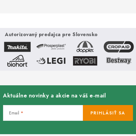
Autorizovaný predajca pre Slovensko
Aktuálne novinky a akcie na váš e-mail
Email
PRIHLÁSIŤ SA