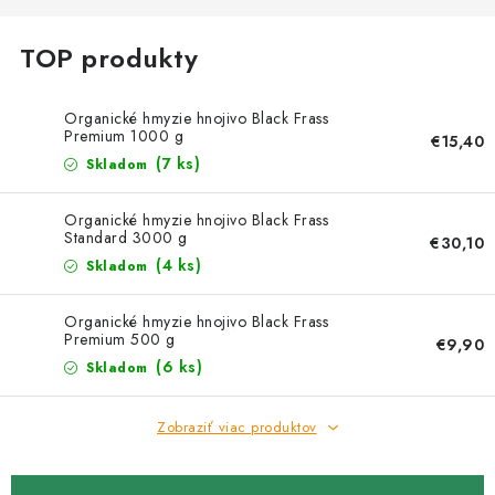
Kachle
Organické hmyzie hnojivo Black Frass
Premium 1000 g
€15,40
(7 ks)
Skladom
Organické hmyzie hnojivo Black Frass
Standard 3000 g
€30,10
(4 ks)
Skladom
Organické hmyzie hnojivo Black Frass
Premium 500 g
€9,90
(6 ks)
Skladom
Zobraziť viac produktov