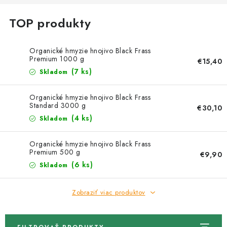
Kachle
Organické hmyzie hnojivo Black Frass
Premium 1000 g
€15,40
(7 ks)
Skladom
Organické hmyzie hnojivo Black Frass
Standard 3000 g
€30,10
(4 ks)
Skladom
Organické hmyzie hnojivo Black Frass
Premium 500 g
€9,90
(6 ks)
Skladom
Zobraziť viac produktov