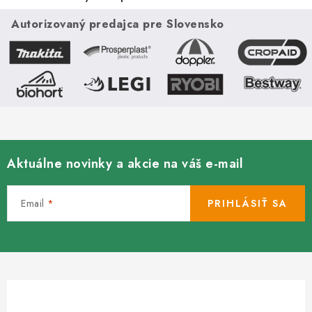
Autorizovaný predajca pre Slovensko
Aktuálne novinky a akcie na váš e-mail
Email
PRIHLÁSIŤ SA