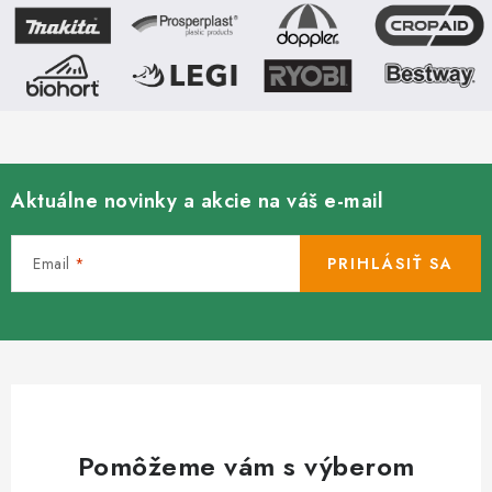
Aktuálne novinky a akcie na váš e-mail
Email
PRIHLÁSIŤ SA
Pomôžeme vám s výberom