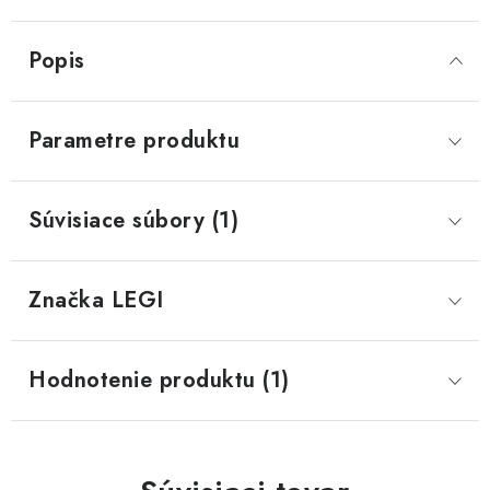
Popis
Parametre produktu
Súvisiace súbory (1)
Značka
 LEGI
Hodnotenie produktu (1)