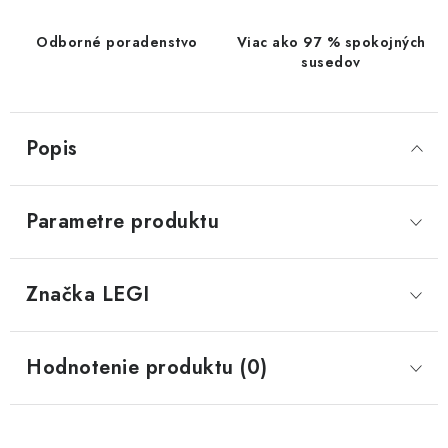
Odborné poradenstvo
Viac ako 97 % spokojných
susedov
Popis
Parametre produktu
Značka
 LEGI
Hodnotenie produktu (0)