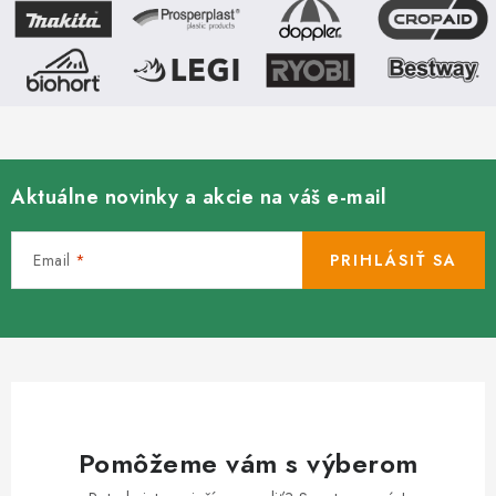
Aktuálne novinky a akcie na váš e-mail
Email
PRIHLÁSIŤ SA
Pomôžeme vám s výberom