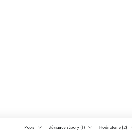
Popis
Súvisiace súbory (1)
Hodnotenie (2)