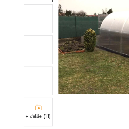
+ ďalšie (11)