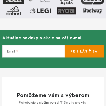
Aktuálne novinky a akcie na váš e-mail
Email
PRIHLÁSIŤ SA
Pomôžeme vám s výberom
Potrebujete s niečím poradiť? Sme tu pre vás!