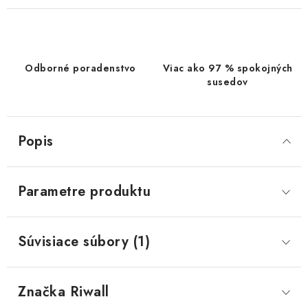
Odborné poradenstvo
Viac ako 97 % spokojných
susedov
Popis
Parametre produktu
Súvisiace súbory (1)
Značka
 Riwall