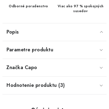
Odborné poradenstvo
Viac ako 97 % spokojných
susedov
Popis
Parametre produktu
Značka
 Capo
Hodnotenie produktu (3)