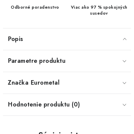
Odborné poradenstvo
Viac ako 97 % spokojných
susedov
Popis
Parametre produktu
Značka
 Eurometal
Hodnotenie produktu (0)