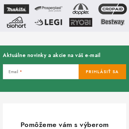
Aktuálne novinky a akcie na váš e-mail
Email
PRIHLÁSIŤ SA
Pomôžeme vám s výberom