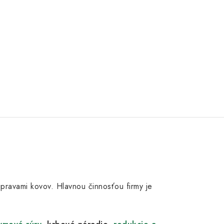
 úpravami kovov. Hlavnou činnosťou firmy je