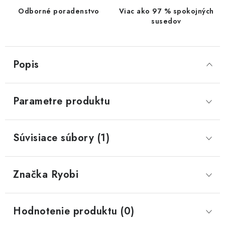
Odborné poradenstvo
Viac ako 97 % spokojných
susedov
Popis
Parametre produktu
Súvisiace súbory (1)
Značka
 Ryobi
Hodnotenie produktu (0)