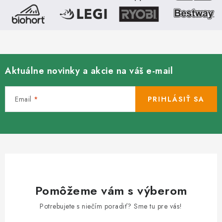
Aktuálne novinky a akcie na váš e-mail
Email
PRIHLÁSIŤ SA
Pomôžeme vám s výberom
Potrebujete s niečím poradiť? Sme tu pre vás!