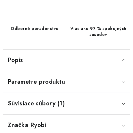
Odborné poradenstvo
Viac ako 97 % spokojných
susedov
Popis
Parametre produktu
Súvisiace súbory (1)
Značka
 Ryobi