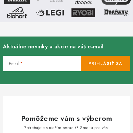
Aktuálne novinky a akcie na váš e-mail
Email
PRIHLÁSIŤ SA
Pomôžeme vám s výberom
Potrebujete s niečím poradiť? Sme tu pre vás!