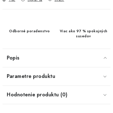
Odborné poradenstvo
Viac ako 97 % spokojných
susedov
Popis
Parametre produktu
Hodnotenie produktu (0)