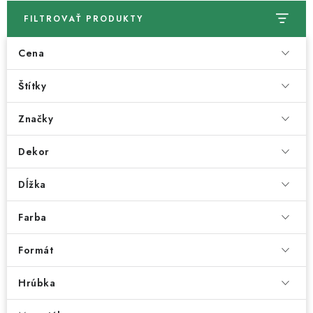
FILTROVAŤ PRODUKTY
Cena
Štítky
Značky
Dekor
Dĺžka
Farba
Formát
Hrúbka