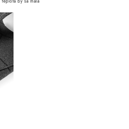
 teplota by sa mala