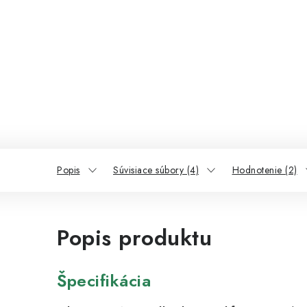
Popis
Súvisiace súbory (4)
Hodnotenie (2)
Popis produktu
Špecifikácia