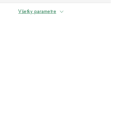
Všetky parametre