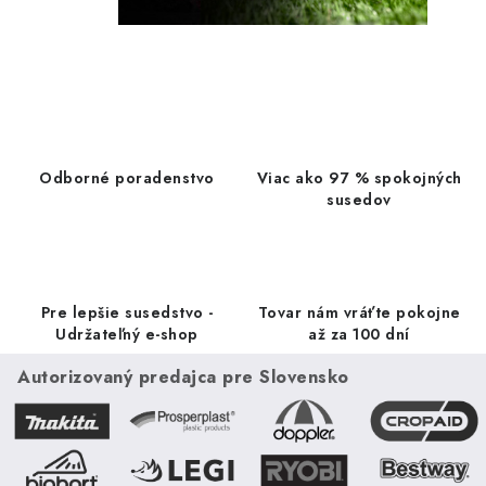
Odborné poradenstvo
Viac ako 97 % spokojných
susedov
Pre lepšie susedstvo -
Tovar nám vráťte pokojne
Udržateľný e-shop
až za 100 dní
Autorizovaný predajca pre Slovensko