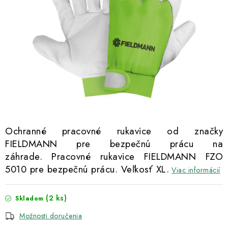
Kachle
Ochranné pracovné rukavice od značky
FIELDMANN pre bezpečnú prácu na
záhrade. Pracovné rukavice FIELDMANN FZO
5010 pre bezpečnú prácu. Veľkosť XL.
Viac informácií
(2 ks)
Skladom
Možnosti doručenia