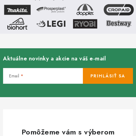
Aktuálne novinky a akcie na váš e-mail
Email
PRIHLÁSIŤ SA
Pomôžeme vám s výberom