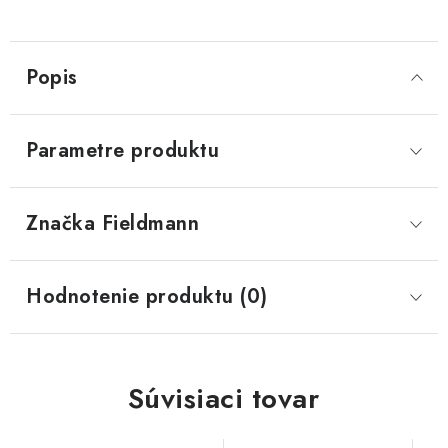
Popis
Parametre produktu
Značka
 Fieldmann
Hodnotenie produktu (0)
Súvisiaci tovar