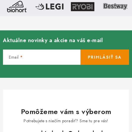
Aktuálne novinky a akcie na váš e-mail
Email
PRIHLÁSIŤ SA
Pomôžeme vám s výberom
Potrebujete s niečím poradiť? Sme tu pre vás!