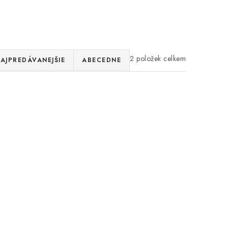
2
AJPREDÁVANEJŠIE
ABECEDNE