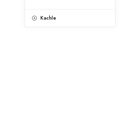
Kachle