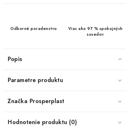
Odborné poradenstvo
Viac ako 97 % spokojných
susedov
Popis
Parametre produktu
Značka
 Prosperplast
Hodnotenie produktu (0)