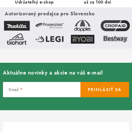
Udržateľný e-shop
až za 100 dní
Autorizovaný predajca pre Slovensko
Aktuálne novinky a akcie na váš e-mail
Email
PRIHLÁSIŤ SA