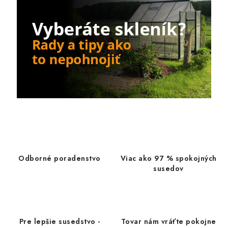
Odborné poradenstvo
Viac ako 97 % spokojných
susedov
Pre lepšie susedstvo -
Tovar nám vráťte pokojne